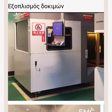
Εξοπλισμός δοκιμών