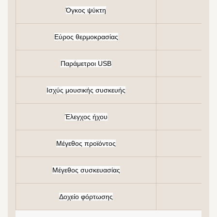
Όγκος ψύκτη
Εύρος θερμοκρασίας
Παράμετροι USB
Ισχύς μουσικής συσκευής
Έλεγχος ήχου
Μέγεθος προϊόντος
Μέγεθος συσκευασίας
Δοχείο φόρτωσης