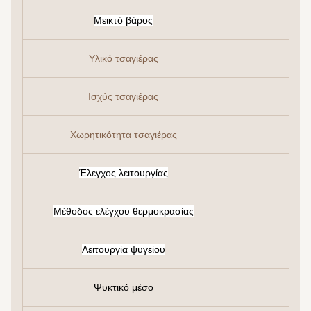
Μεικτό βάρος
Υλικό τσαγιέρας
Ισχύς τσαγιέρας
Χωρητικότητα τσαγιέρας
Έλεγχος λειτουργίας
Μέθοδος ελέγχου θερμοκρασίας
Λειτουργία ψυγείου
Ψυκτικό μέσο