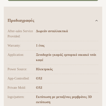
Προδιαγραφές
After-sales Service
Δωρεάν ανταλλακτικά
Provided:
Warranty:
1 έτος
Application:
Ξενοδοχείο γκαράζ εμπορικό οικιακό τσάι
καφέ
Power Source:
Ηλεκτρικός
App-Controlled:
ΟΧΙ
Private Mold:
ΟΧΙ
logo/pattern:
Εκτύπωση με μεταξένιες μεμβράνες 3D
εκτύπωση