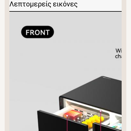
Λεπτομερείς εικόνες