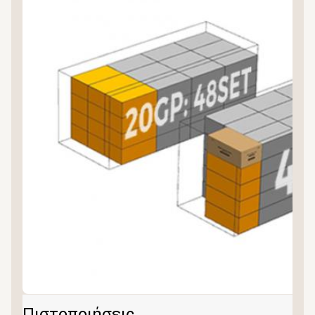
Πιστοποιήσεις