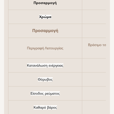
Προσαρμογή
Χρώμα
Προσαρμογή
Βράσιμο τσαγιο
Περιγραφή Λειτουργίας
Κατανάλωση ενέργειας
Θόρυβος
Είσοδος ρεύματος
Καθαρό βάρος