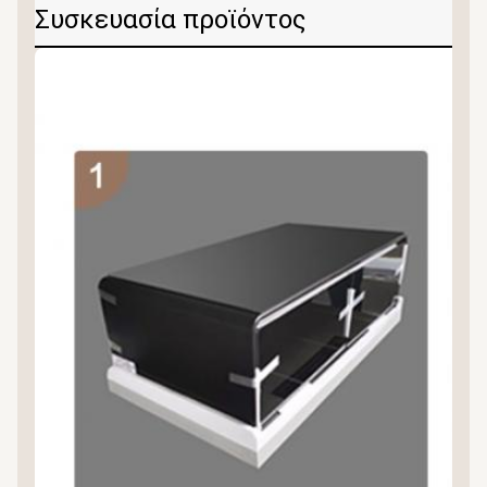
Συσκευασία προϊόντος