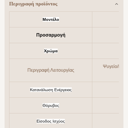
Περιγραφή προϊόντος
Μοντέλο
Προσαρμογή
Χρώμα
Ψυγείο/Μουσ
Περιγραφή Λειτουργίας
Κατανάλωση Ενέργειας
Θόρυβος
Είσοδος Ισχύος