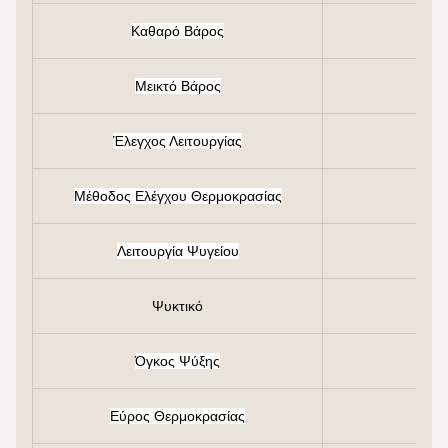
Καθαρό Βάρος
Μεικτό Βάρος
Έλεγχος Λειτουργίας
Μέθοδος Ελέγχου Θερμοκρασίας
Λειτουργία Ψυγείου
Ψυκτικό
Όγκος Ψύξης
Εύρος Θερμοκρασίας