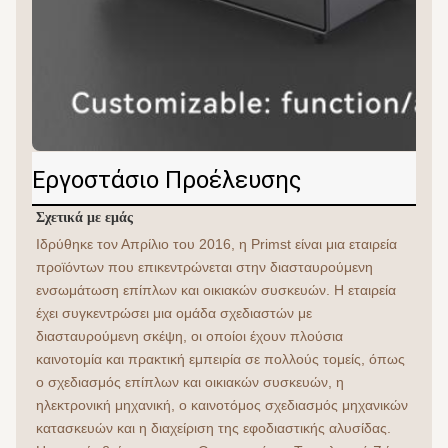
Εργοστάσιο Προέλευσης
Σχετικά με εμάς
Ιδρύθηκε τον Απρίλιο του 2016, η Primst είναι μια εταιρεία 
προϊόντων που επικεντρώνεται στην διασταυρούμενη 
ενσωμάτωση επίπλων και οικιακών συσκευών. Η εταιρεία 
έχει συγκεντρώσει μια ομάδα σχεδιαστών με 
διασταυρούμενη σκέψη, οι οποίοι έχουν πλούσια 
καινοτομία και πρακτική εμπειρία σε πολλούς τομείς, όπως 
ο σχεδιασμός επίπλων και οικιακών συσκευών, η 
ηλεκτρονική μηχανική, ο καινοτόμος σχεδιασμός μηχανικών 
κατασκευών και η διαχείριση της εφοδιαστικής αλυσίδας.