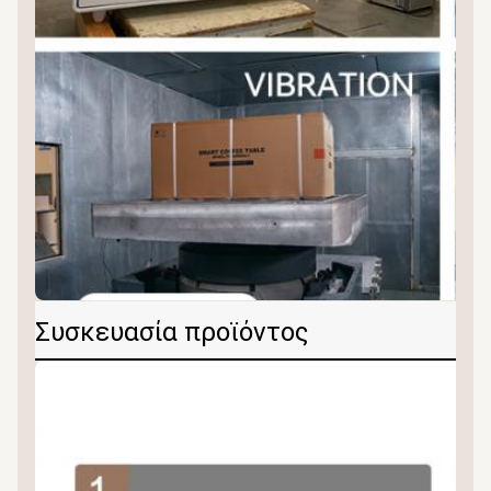
Συσκευασία προϊόντος