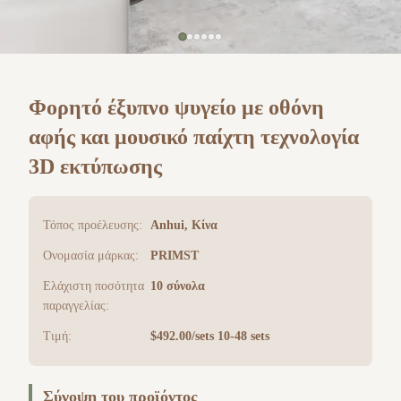
Φορητό έξυπνο ψυγείο με οθόνη
αφής και μουσικό παίχτη τεχνολογία
3D εκτύπωσης
Τόπος προέλευσης:
Anhui, Κίνα
Ονομασία μάρκας:
PRIMST
Ελάχιστη ποσότητα
10 σύνολα
παραγγελίας:
Τιμή:
$492.00/sets 10-48 sets
Σύνοψη του προϊόντος