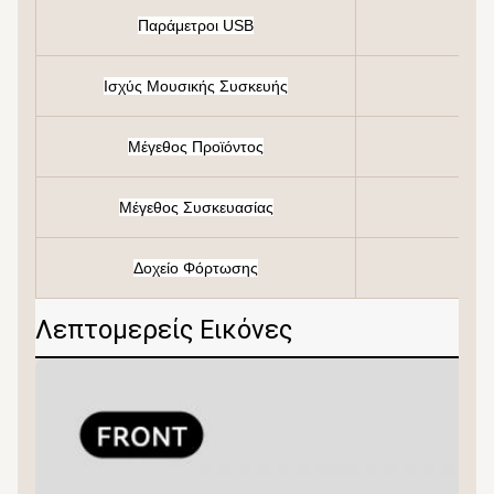
Παράμετροι USB
Ισχύς Μουσικής Συσκευής
Μέγεθος Προϊόντος
Μέγεθος Συσκευασίας
Δοχείο Φόρτωσης
Λεπτομερείς Εικόνες