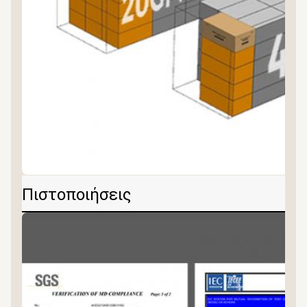
Πιστοποιήσεις