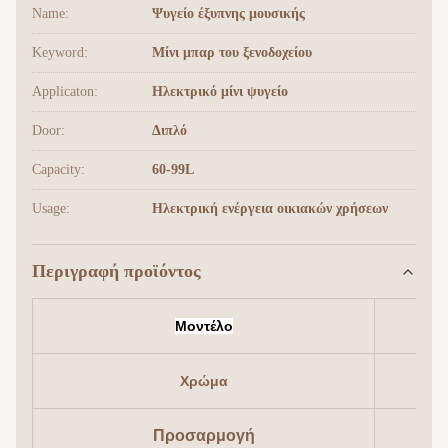
Name:
Ψυγείο έξυπνης μουσικής
Keyword:
Μίνι μπαρ του ξενοδοχείου
Applicaton:
Ηλεκτρικό μίνι ψυγείο
Door:
Διπλό
Capacity:
60-99L
Usage:
Ηλεκτρική ενέργεια οικιακών χρήσεων
Περιγραφή προϊόντος
Μοντέλο
Χρώμα
Προσαρμογή