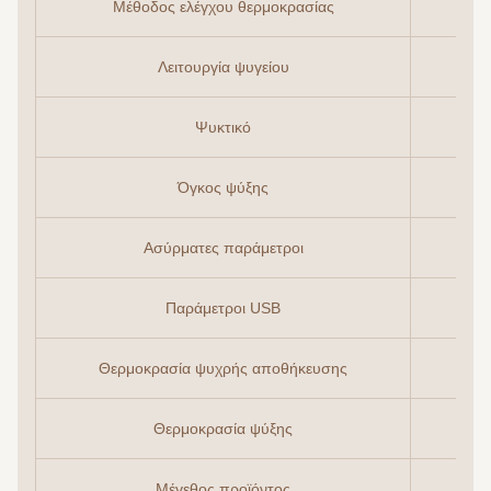
Μέθοδος ελέγχου θερμοκρασίας
Λειτουργία ψυγείου
Ψυκτικό
Όγκος ψύξης
Ασύρματες παράμετροι
Παράμετροι USB
Θερμοκρασία ψυχρής αποθήκευσης
Θερμοκρασία ψύξης
Μέγεθος προϊόντος