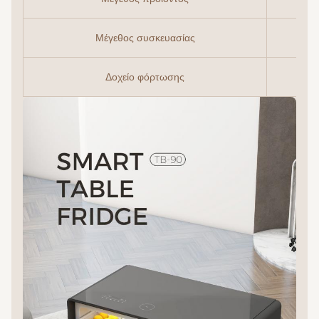
Μέγεθος συσκευασίας
Δοχείο φόρτωσης