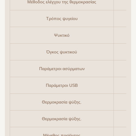
Μέθοδος ελέγχου της θερμοκρασίας
Τρόπος ψυγείου
Ψυκτικό
Όγκος ψυκτικού
Παράμετροι ασύρματων
Παράμετροι USB
Θερμοκρασία ψύξης.
Θερμοκρασία ψύξης.
Μέγεθος προϊόντος