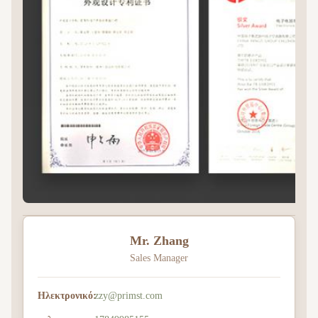
Mr. Zhang
Sales Manager
Ηλεκτρονικό:
zzy@primst.com