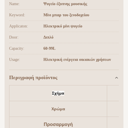
Name:
Ψυγείο έξυπνης μουσικής
Keyword:
Μίνι μπαρ του ξενοδοχείου
Applicaton:
Ηλεκτρικό μίνι ψυγείο
Door:
Διπλό
Capacity:
60-99L
Usage:
Ηλεκτρική ενέργεια οικιακών χρήσεων
Περιγραφή προϊόντος
Σχήμα
Χρώμα
Προσαρμογή