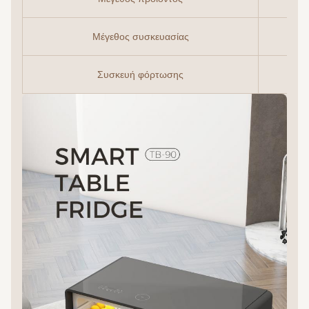
Μέγεθος συσκευασίας
Συσκευή φόρτωσης